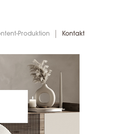
ntent-Produktion
Kontakt