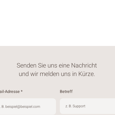
Senden Sie uns eine Nachricht
und wir melden uns in Kürze.
ail-Adresse
Betreff